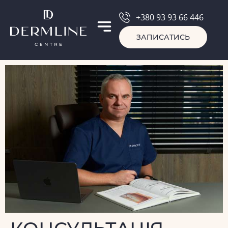
+380 93 93 66 446
ЗАПИСАТИСЬ