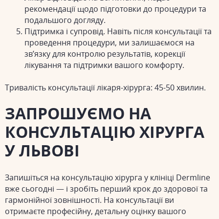
рекомендації щодо підготовки до процедури та
подальшого догляду.
Підтримка і супровід.
Навіть після консультації та
проведення процедури, ми залишаємося на
зв’язку для контролю результатів, корекції
лікування та підтримки вашого комфорту.
Тривалість консультації лікаря-хірурга: 45-50 хвилин.
ЗАПРОШУЄМО НА
КОНСУЛЬТАЦІЮ ХІРУРГА
У ЛЬВОВІ
Запишіться на консультацію хірурга у клініці Dermline
вже сьогодні — і зробіть перший крок до здорової та
гармонійної зовнішності. На консультації ви
отримаєте професійну, детальну оцінку вашого