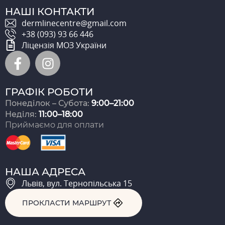
НАШІ КОНТАКТИ
dermlinecentre@gmail.com
+38 (093) 93 66 446
Ліцензія МОЗ України
ГРАФІК РОБОТИ
Понеділок – Субота:
9:00–21:00
Неділя:
11:00–18:00
Приймаємо для оплати
НАША АДРЕСА
Львів, вул. Тернопільська 15
ПРОКЛАСТИ МАРШРУТ