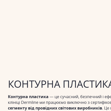
КОНТУРНА ПЛАСТИКА
Контурна пластика
— це сучасний, безпечний і ефе
клініці Dermline ми працюємо виключно з сертифік
сегменту від провідних світових виробників
. Це