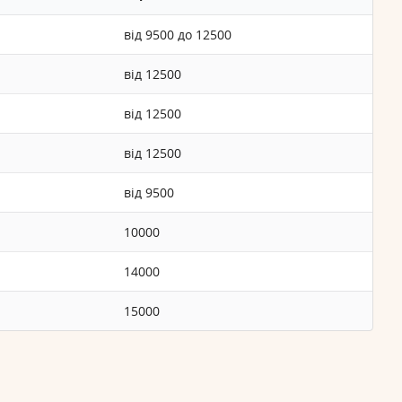
від 9500 до 12500
від 12500
від 12500
від 12500
від 9500
10000
14000
15000