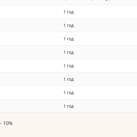
1 год
1 год
1 год
1 год
1 год
1 год
1 год
1 год
– 10%