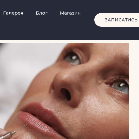
Галерея
Блог
Магазин
ЗАПИСАТИСЬ