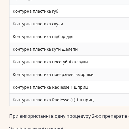
Контурна пластика губ
Контурна пластика скули
Контурна пластика підборіддя
Контурна пластика кути щелепи
Контурна пластика носогубні складки
Контурна пластика поверхневі зморшки
Контурна пластика Radiesse 1 шприц
Контурна пластика Radiesse (+) 1 шприц
При використанні в одну процедуру 2-ох препаратів 