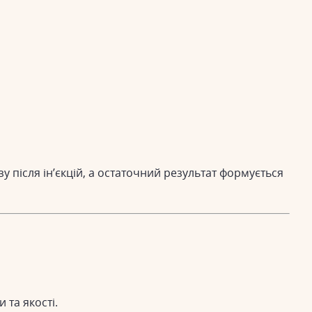
після ін’єкцій, а остаточний результат формується
 та якості.