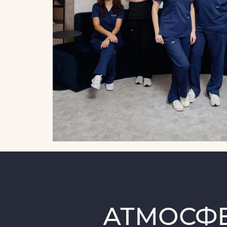
АТМОСФЕ