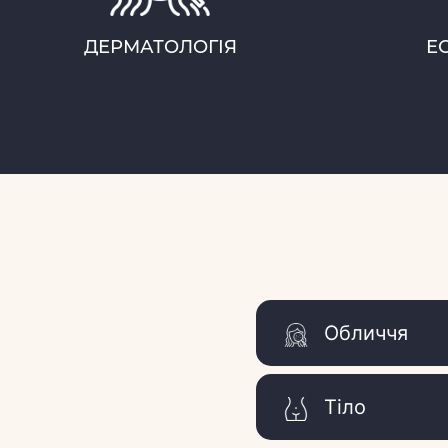
ДЕРМАТОЛОГІЯ
Е
Обличчя
Тіло