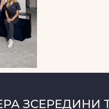
РА ЗСЕРЕДИНИ Т