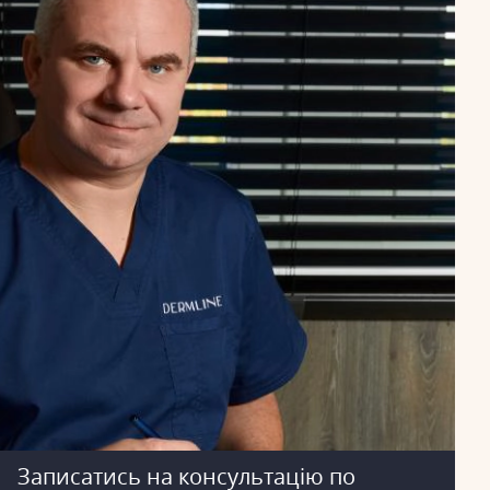
Записатись на консультацію по