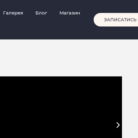
Галерея
Блог
Магазин
ЗАПИСАТИСЬ