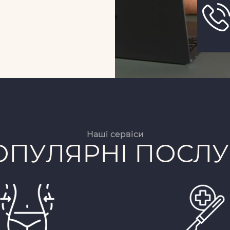
Наші сервіси
ОПУЛЯРНІ ПОСЛУ