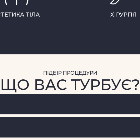
СТЕТИКА ТІЛА
ХІРУРГІЯ
ПІДБІР ПРОЦЕДУРИ
ЩО ВАС ТУРБУЄ