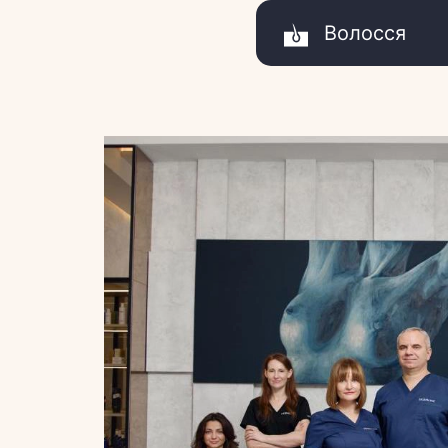
Волосся