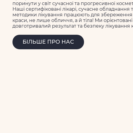
поринути у світ сучасної та прогресивної космето
Наші сертифіковані лікарі, сучасне обладнання 
методики лікування працюють для збереження 
краси, не лише обличчя, а й тіла! Ми орієнтован
довготривалий результат та безпеку лікування 
БІЛЬШЕ ПРО НАС