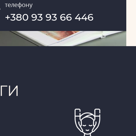
телефону
+380 93 93 66 446
ГИ