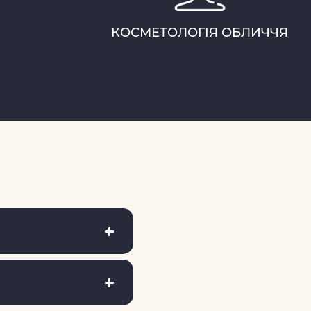
КОСМЕТОЛОГІЯ ОБЛИЧЧЯ
?