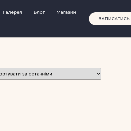
Галерея
Блог
Магазин
ЗАПИСАТИСЬ