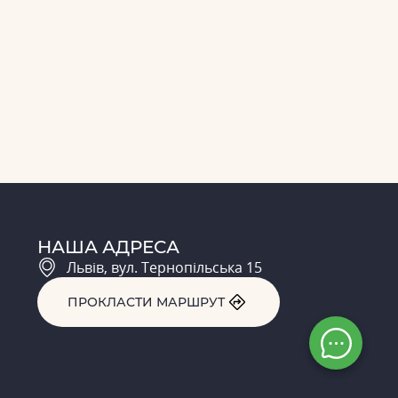
НАША АДРЕСА
Львів, вул. Тернопільська 15
ПРОКЛАСТИ МАРШРУТ